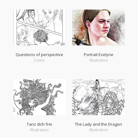
Questions of perspective
Portrait Evelyne
Comic
Illustration
Tanz dich frei
The Lady and the Dragon
Illustration
Illustration