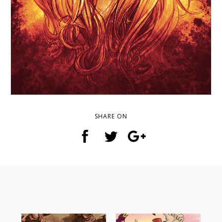
SHARE ON